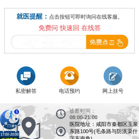
就医提醒：
点击按钮可即时询问在线客服。
免费问 快速回 在线答
私密解答
电话预约
网上挂号
诊断时间：
08:00-21:00
医院地址：咸阳市秦都区玉泉
东路100号(毛条路与防洪渠什
字东南角)