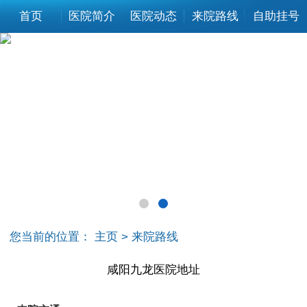
首页
医院简介
医院动态
来院路线
自助挂号
您当前的位置：
主页
>
来院路线
咸阳九龙医院地址