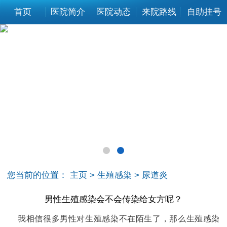
首页
医院简介
医院动态
来院路线
自助挂号
您当前的位置：
主页
>
生殖感染
>
尿道炎
男性生殖感染会不会传染给女方呢？
我相信很多男性对生殖感染不在陌生了，那么生殖感染