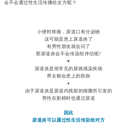
会不会通过性生活传播给女方呢？
小便时疼痛，尿道口有分泌物
这可能是患上尿道炎了
有男性朋友就会问了
那尿道炎会不会传染给伴侣呢?
▼
尿道炎是很常见的尿路感染疾病
男女都会患上的疾病
▼
由于尿道炎是尿道内残留的细菌所引发的
男性在射精时也通过尿道
因此
尿道炎可以通过性生活传染给对方